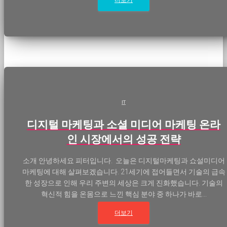
더보기
IT
디지털 마케팅과 소셜 미디어 마케팅 온라
인 시장에서의 성공 전략
소개 안녕하세요 피터입니다. 오늘은 디지털마케팅과 쇼설미디어
마케팅에 대해 살펴보겠습니다. 21세기에 접어들면서 기술의 급속
한 성장으로 인해 우리 주변의 세상은 크게 진화했습니다. 기술의
혁신적 힘을 온몸으로 느낀 핵심 분야 중 하나가 바로...
더보기