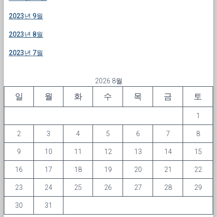
2023년 9월
2023년 8월
2023년 7월
2026 8월
일
월
화
수
목
금
토
1
2
3
4
5
6
7
8
9
10
11
12
13
14
15
16
17
18
19
20
21
22
23
24
25
26
27
28
29
30
31