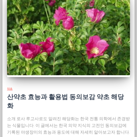
약초
산약초 효능과 활용법 동의보감 약초 해당
화
소개 로사 루고사로도 알려진 해당화는 한국 전통 의학에서 존경받
는 식물입니다. 이 글에서는 한국 의약 지식의 고전인 동의보감에
기록된 야생장미의 효능과 용도에 대해 자세히 알아보고자 합니다.