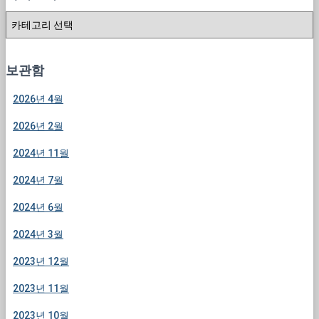
카
테
고
리
보관함
2026년 4월
2026년 2월
2024년 11월
2024년 7월
2024년 6월
2024년 3월
2023년 12월
2023년 11월
2023년 10월