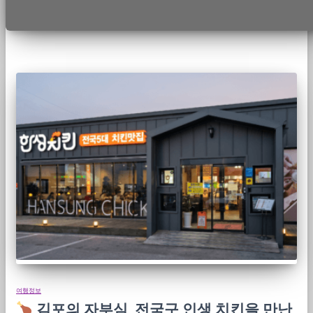
여행정보
김포의 자부심, 전국구 인생 치킨을 만난