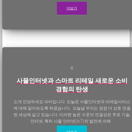
더보기
IT
사물인터넷과 스마트 리테일 새로운 소비
경험의 탄생
소개 안녕하세요 피터입니다. 오늘은 사물인터넷과 리테일서비스
에 대해 알아보도록 하겠습니다. 오늘날 우리는 점점 더 상호 연결
된 세상에 살고 있습니다. 이러한 높은 수준의 연결성은 주로 기술,
인터넷, 특히 사물 인터넷(IoT)의 발전에 의해...