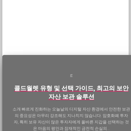
IT
콜드월렛 유형 및 선택 가이드, 최고의 보안
자산 보관 솔루션
소개 빠르게 진화하는 오늘날의 디지털 자산 환경에서 안전한 보관
의 중요성은 아무리 강조해도 지나치지 않습니다. 암호화폐 투자
자, 특히 보유 자산이 많은 투자자에게 올바른 지갑을 선택하는 것
은 마음의 평안과 잠재적인 금전적 손실의...