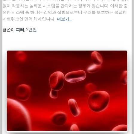
없이 작동하는 놀라운 시스템을 간과하는 경우가 많습니다. 이러한 중
요한 시스템 중 하나는 감염과 질병으로부터 우리를 보호하는 복잡한
네트워크인 면역 체계입니다.
더보기…
글쓴이
피터
,
2년
전