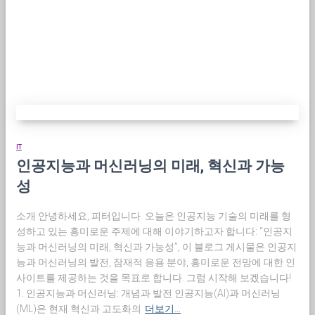
IT
인공지능과 머신러닝의 미래, 혁신과 가능
성
소개 안녕하세요, 피터입니다. 오늘은 인공지능 기술의 미래를 형
성하고 있는 흥미로운 주제에 대해 이야기하고자 합니다: “인공지
능과 머신러닝의 미래, 혁신과 가능성”, 이 블로그 게시물은 인공지
능과 머신러닝의 발전, 잠재적 응용 분야, 흥미로운 전망에 대한 인
사이트를 제공하는 것을 목표로 합니다. 그럼 시작해 보겠습니다!
1. 인공지능과 머신러닝: 개념과 발전 인공지능(AI)과 머신러닝
(ML)은 현재 혁신과 고도화의
더보기…