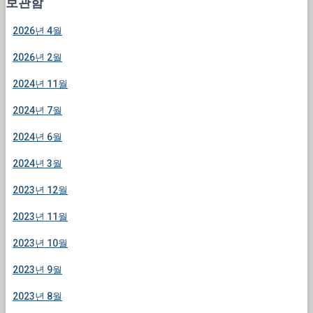
보관함
2026년 4월
2026년 2월
2024년 11월
2024년 7월
2024년 6월
2024년 3월
2023년 12월
2023년 11월
2023년 10월
2023년 9월
2023년 8월