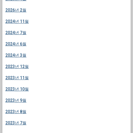
2026년 2월
2024년 11월
2024년 7월
2024년 6월
2024년 3월
2023년 12월
2023년 11월
2023년 10월
2023년 9월
2023년 8월
2023년 7월