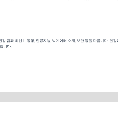
신 건강 팁과 최신 IT 동향, 인공지능, 빅데이터 소개, 보안 등을 다룹니다.
원합니다.