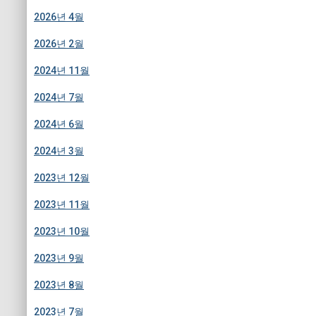
2026년 4월
2026년 2월
2024년 11월
2024년 7월
2024년 6월
2024년 3월
2023년 12월
2023년 11월
2023년 10월
2023년 9월
2023년 8월
2023년 7월