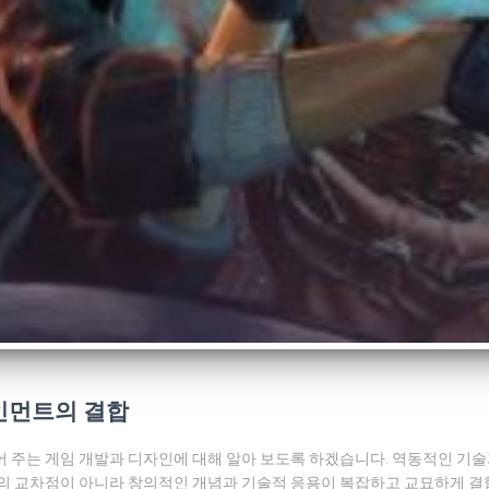
인먼트의 결합
어 주는 게임 개발과 디자인에 대해 알아 보도록 하겠습니다. 역동적인 기
야의 교차점이 아니라 창의적인 개념과 기술적 응용이 복잡하고 교묘하게 결