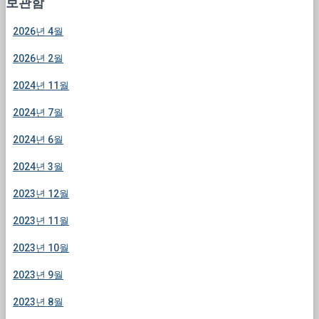
보관함
2026년 4월
2026년 2월
2024년 11월
2024년 7월
2024년 6월
2024년 3월
2023년 12월
2023년 11월
2023년 10월
2023년 9월
2023년 8월