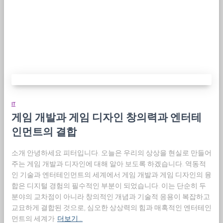
IT
게임 개발과 게임 디자인 창의력과 엔터테
인먼트의 결합
소개 안녕하세요 피터입니다. 오늘은 우리의 상상을 현실로 만들어
주는 게임 개발과 디자인에 대해 알아 보도록 하겠습니다. 역동적
인 기술과 엔터테인먼트의 세계에서 게임 개발과 게임 디자인의 융
합은 디지털 경험의 필수적인 부분이 되었습니다. 이는 단순히 두
분야의 교차점이 아니라 창의적인 개념과 기술적 응용이 복잡하고
교묘하게 결합된 것으로, 심오한 상상력의 힘과 매혹적인 엔터테인
먼트의 세계가
더보기…