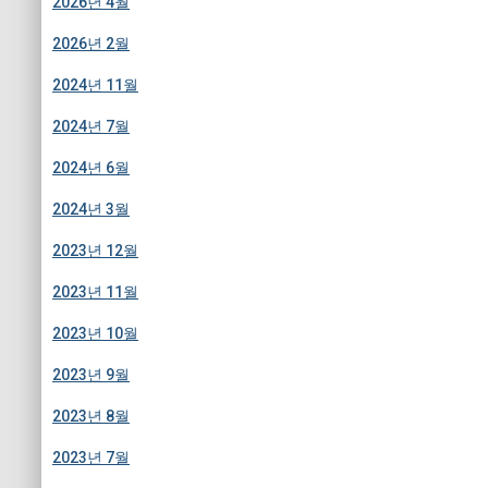
2026년 4월
2026년 2월
2024년 11월
2024년 7월
2024년 6월
2024년 3월
2023년 12월
2023년 11월
2023년 10월
2023년 9월
2023년 8월
2023년 7월