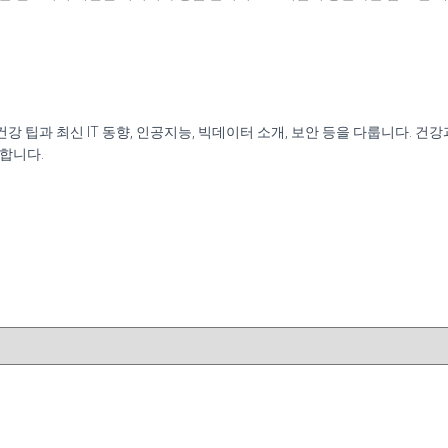
신 건강 팁과 최신 IT 동향, 인공지능, 빅데이터 소개, 보안 등을 다룹니다.
원합니다.