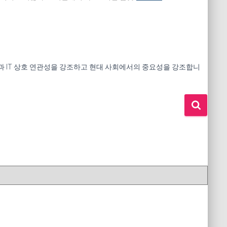
 건강과 IT 상호 연관성을 강조하고 현대 사회에서의 중요성을 강조합니