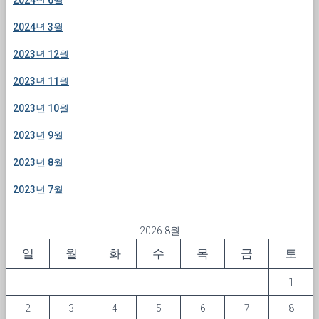
2024년 3월
2023년 12월
2023년 11월
2023년 10월
2023년 9월
2023년 8월
2023년 7월
2026 8월
일
월
화
수
목
금
토
1
2
3
4
5
6
7
8