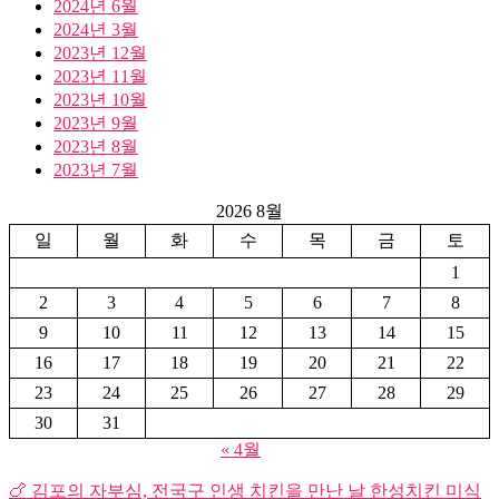
2024년 6월
2024년 3월
2023년 12월
2023년 11월
2023년 10월
2023년 9월
2023년 8월
2023년 7월
2026 8월
일
월
화
수
목
금
토
1
2
3
4
5
6
7
8
9
10
11
12
13
14
15
16
17
18
19
20
21
22
23
24
25
26
27
28
29
30
31
« 4월
🍗 김포의 자부심, 전국구 인생 치킨을 만난 날 한성치킨 미식