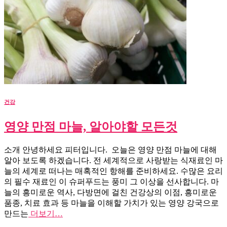
건강
영양 만점 마늘, 알아야할 모든것
소개 안녕하세요 피터입니다. 오늘은 영양 만점 마늘에 대해
알아 보도록 하겠습니다. 전 세계적으로 사랑받는 식재료인 마
늘의 세계로 떠나는 매혹적인 항해를 준비하세요. 수많은 요리
의 필수 재료인 이 슈퍼푸드는 풍미 그 이상을 선사합니다. 마
늘의 흥미로운 역사, 다방면에 걸친 건강상의 이점, 흥미로운
품종, 치료 효과 등 마늘을 이해할 가치가 있는 영양 강국으로
만드는
더보기…