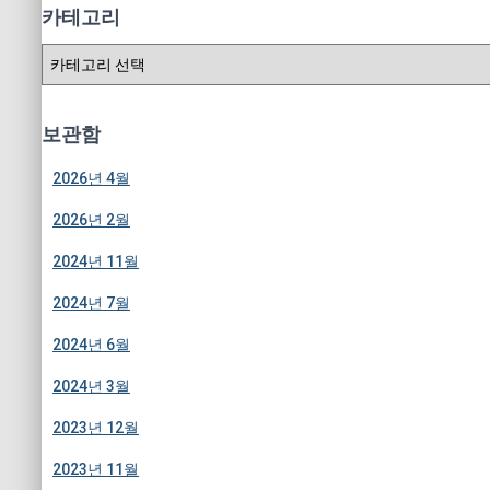
카테고리
카
테
고
리
보관함
2026년 4월
2026년 2월
2024년 11월
2024년 7월
2024년 6월
2024년 3월
2023년 12월
2023년 11월