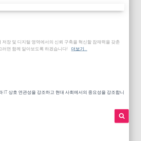
터 저장 및 디지털 영역에서의 신뢰 구축을 혁신할 잠재력을 갖춘
 그러면 함께 알아보도록 하겠습니다!
더보기…
 건강과 IT 상호 연관성을 강조하고 현대 사회에서의 중요성을 강조합니