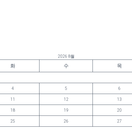
2026 8월
화
수
목
4
5
6
11
12
13
18
19
20
25
26
27