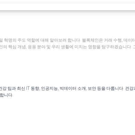
털 혁명의 주도 역할에 대해 알아보려 합니다. 블록체인은 거래 수행, 데이
인의 핵심 개념, 응용 분야 및 우리 생활에 미치는 영향을 탐구하겠습니다.
신 건강 팁과 최신 IT 동향, 인공지능, 빅데이터 소개, 보안 등을 다룹니다.
원합니다.