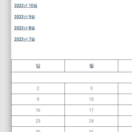
2023년 10월
2023년 9월
2023년 8월
2023년 7월
일
월
2
3
9
10
16
17
23
24
30
31