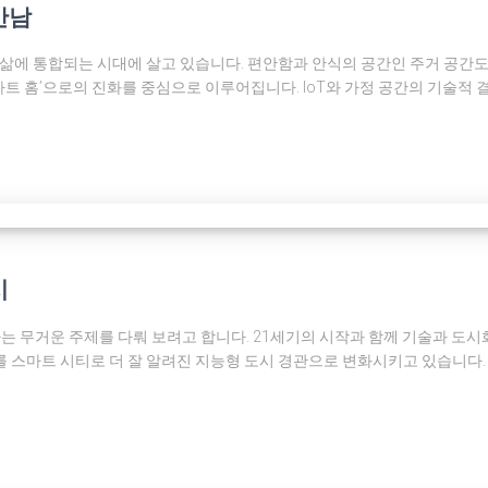
만남
 삶에 통합되는 시대에 살고 있습니다. 편안함과 안식의 공간인 주거 공간
‘스마트 홈’으로의 진화를 중심으로 이루어집니다. IoT와 가정 공간의 기술
시
무거운 주제를 다뤄 보려고 합니다. 21세기의 시작과 함께 기술과 도시화
스마트 시티로 더 잘 알려진 지능형 도시 경관으로 변화시키고 있습니다. 이