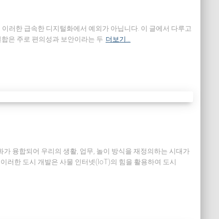
도 이러한 급속한 디지털화에서 예외가 아닙니다. 이 글에서 다루고
적 결합은 주로 편의성과 보안이라는 두
더보기…
가 융합되어 우리의 생활, 업무, 놀이 방식을 재정의하는 시대가
러한 도시 개발은 사물 인터넷(IoT)의 힘을 활용하여 도시