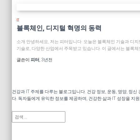
IT
블록체인, 디지털 혁명의 동력
소개 안녕하세요, 저는 피터입니다. 오늘은 블록체인 기술과 디지
기술로, 다양한 산업에서 주목받고 있습니다. 이 글에서는 블록체
글쓴이
피터
,
3년
전
건강과 IT 주제를 다루는 블로그입니다. 건강 정보, 운동, 영양, 정
다. 독자들에게 유익한 정보를 제공하며, 건강한 삶과 IT 성장을 지
검
색
: