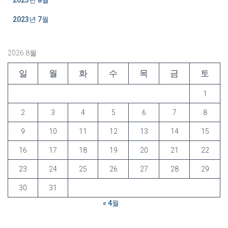
2023년 7월
2026 8월
일
월
화
수
목
금
토
1
2
3
4
5
6
7
8
9
10
11
12
13
14
15
16
17
18
19
20
21
22
23
24
25
26
27
28
29
30
31
« 4월