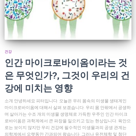
건강
인간 마이크로바이옴이라는 것
은 무엇인가?, 그것이 우리의 건
강에 미치는 영향
소개 안녕하세요 피터입니다. 오늘은 우리 몸속의 미생물 생태계인
마이크로바이옴에 대해서 살펴 보겠습니다. 우리 몸 안팎에서 공생하
며 살아가는 수조 개의 미생물 생명체로 가득한 우주인 인간 마이크
로바이옴은 과학계에서 큰 파장을 일으키고 있는 현상입니다. 육안으
로는 보이지 않지만 우리 건강에 필수적인 미생물과의 공생 관계는
의학계에서 오랫동안 간과되어 왔습니다. 그러나 유전체학 및 첨단