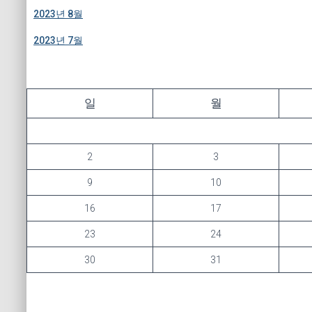
2023년 8월
2023년 7월
일
월
2
3
9
10
16
17
23
24
30
31