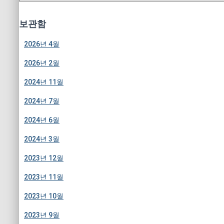
고
리
보관함
2026년 4월
2026년 2월
2024년 11월
2024년 7월
2024년 6월
2024년 3월
2023년 12월
2023년 11월
2023년 10월
2023년 9월