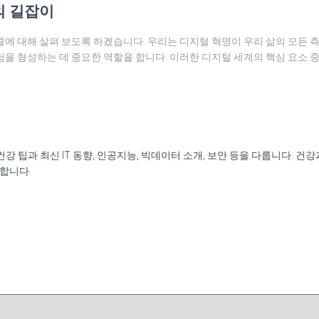
의 길잡이
에 대해 살펴 보도록 하겠습니다. 우리는 디지털 혁명이 우리 삶의 모든 
을 형성하는 데 중요한 역할을 합니다. 이러한 디지털 세계의 핵심 요소 
신 건강 팁과 최신 IT 동향, 인공지능, 빅데이터 소개, 보안 등을 다룹니다.
원합니다.