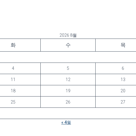
2026 8월
화
수
목
4
5
6
11
12
13
18
19
20
25
26
27
« 4월