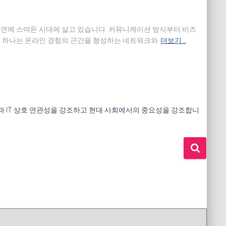
측면에 스며든 시대에 살고 있습니다. 커뮤니케이션 방식부터 비즈
중 하나는 온라인 경험의 근간을 형성하는 네트워크와
더보기…
 건강과 IT 상호 연관성을 강조하고 현대 사회에서의 중요성을 강조합니