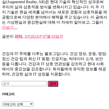
실(Augmented Reality, AR)은 현대 기술의 혁신적인 성과로써
우리의 삶과 상호작용 방식을 변화시키고 있습니다. 이 두 가
지 기술은 현실 세계를 넘어서는 새로운 경험과 상호작용을 제
공함으로써 다양한 분야에서 혜택을 주고 있습니다. 이 글에서
는 가상현실과 증강현실에 대해 더 자세히 알아보고, 그들이
더보기…
글쓴이
피터
,
3년
2023년 07월 03일
전
건강과 IT 주제를 다루는 블로그입니다. 건강 정보, 운동, 영양,
정신 건강 팁과 최신 IT 동향, 인공지능, 빅데이터 소개, 보안
등을 다룹니다. 건강과 IT 상호 연관성을 강조하고 현대 사회
에서의 중요성을 강조합니다. 독자들에게 유익한 정보를 제공
하며, 건강한 삶과 IT 성장을 지원합니다.
검
색:
카테고리
카
테