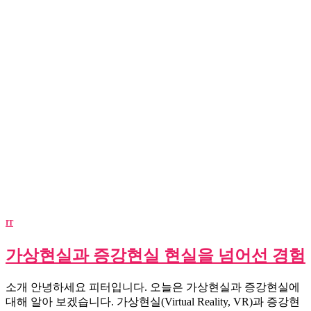
IT
가상현실과 증강현실 현실을 넘어선 경험
소개 안녕하세요 피터입니다. 오늘은 가상현실과 증강현실에
대해 알아 보겠습니다. 가상현실(Virtual Reality, VR)과 증강현