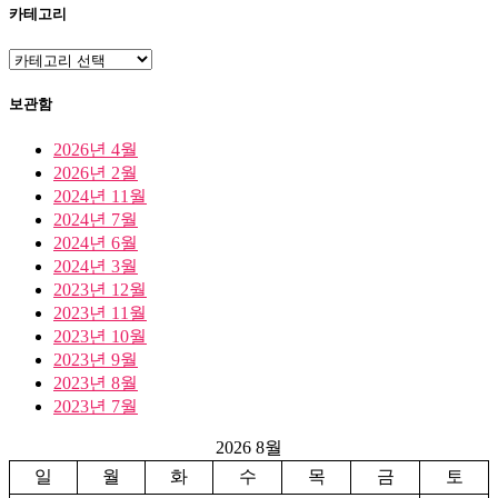
카테고리
카
테
고
보관함
리
2026년 4월
2026년 2월
2024년 11월
2024년 7월
2024년 6월
2024년 3월
2023년 12월
2023년 11월
2023년 10월
2023년 9월
2023년 8월
2023년 7월
2026 8월
일
월
화
수
목
금
토