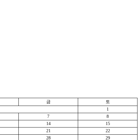
금
토
1
7
8
14
15
21
22
28
29