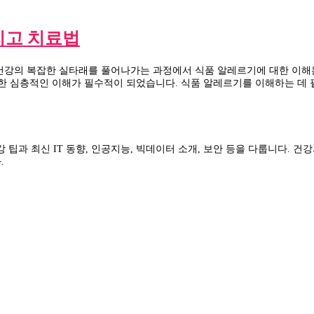
리고 치료법
건강의 복잡한 실타래를 풀어나가는 과정에서 식품 알레르기에 대한 이해
대한 심층적인 이해가 필수적이 되었습니다. 식품 알레르기를 이해하는 데
건강 팁과 최신 IT 동향, 인공지능, 빅데이터 소개, 보안 등을 다룹니다.
.