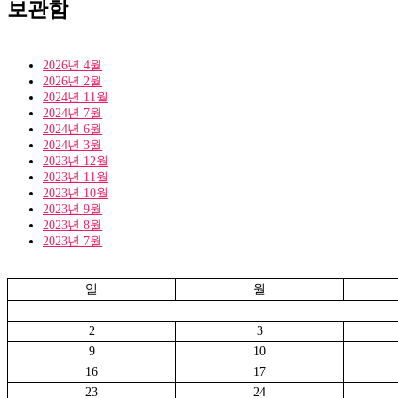
보관함
2026년 4월
2026년 2월
2024년 11월
2024년 7월
2024년 6월
2024년 3월
2023년 12월
2023년 11월
2023년 10월
2023년 9월
2023년 8월
2023년 7월
일
월
2
3
9
10
16
17
23
24