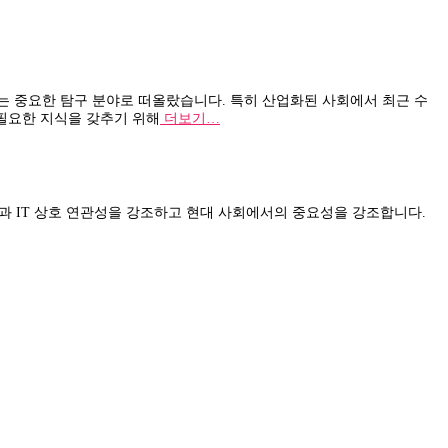
는 중요한 탐구 분야로 떠올랐습니다. 특히 산업화된 사회에서 최근 수
 필요한 지식을 갖추기 위해
더보기…
 건강과 IT 상호 연관성을 강조하고 현대 사회에서의 중요성을 강조합니다.