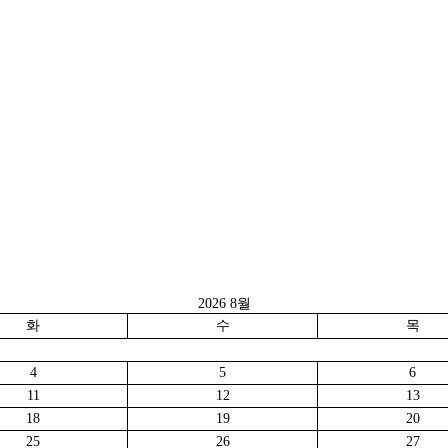
2026 8월
화
수
목
4
5
6
11
12
13
18
19
20
25
26
27