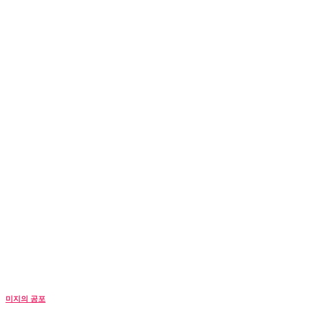
미지의 공포