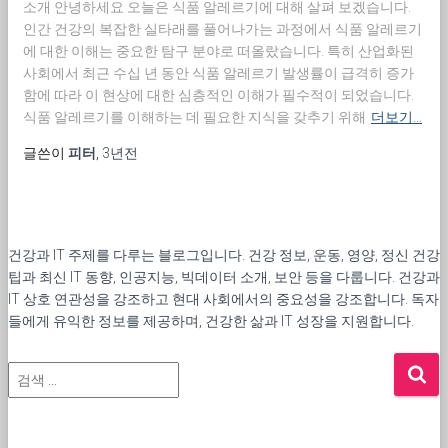
소개 안녕하세요 오늘은 식품 알레르기에 대해 살펴 보겠습니다.
인간 건강의 복잡한 실타래를 풀어나가는 과정에서 식품 알레르기
에 대한 이해는 중요한 탐구 분야로 떠올랐습니다. 특히 산업화된
사회에서 최근 수십 년 동안 식품 알레르기 발생률이 급격히 증가
함에 따라 이 현상에 대한 심층적인 이해가 필수적이 되었습니다.
식품 알레르기를 이해하는 데 필요한 지식을 갖추기 위해
더보기…
글쓴이
피터
,
3년
전
건강과 IT 주제를 다루는 블로그입니다. 건강 정보, 운동, 영양, 정신 건강
팁과 최신 IT 동향, 인공지능, 빅데이터 소개, 보안 등을 다룹니다. 건강과
IT 상호 연관성을 강조하고 현대 사회에서의 중요성을 강조합니다. 독자
들에게 유익한 정보를 제공하며, 건강한 삶과 IT 성장을 지원합니다.
검
색
: