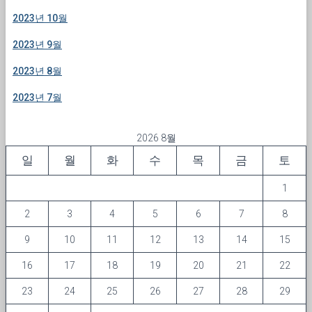
2023년 10월
2023년 9월
2023년 8월
2023년 7월
2026 8월
일
월
화
수
목
금
토
1
2
3
4
5
6
7
8
9
10
11
12
13
14
15
16
17
18
19
20
21
22
23
24
25
26
27
28
29