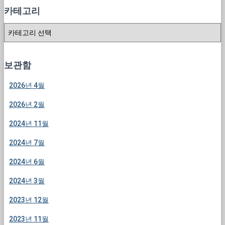
카테고리
카
테
고
리
보관함
2026년 4월
2026년 2월
2024년 11월
2024년 7월
2024년 6월
2024년 3월
2023년 12월
2023년 11월