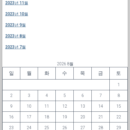
2023년 11월
2023년 10월
2023년 9월
2023년 8월
2023년 7월
2026 8월
일
월
화
수
목
금
토
1
2
3
4
5
6
7
8
9
10
11
12
13
14
15
16
17
18
19
20
21
22
23
24
25
26
27
28
29