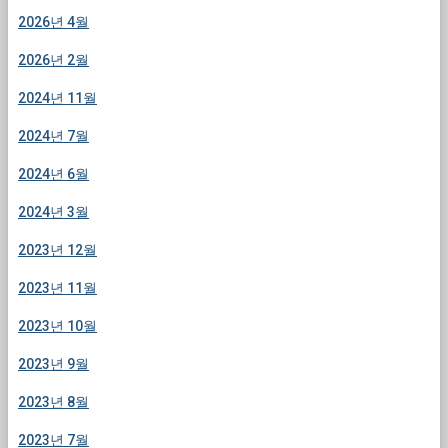
2026년 4월
2026년 2월
2024년 11월
2024년 7월
2024년 6월
2024년 3월
2023년 12월
2023년 11월
2023년 10월
2023년 9월
2023년 8월
2023년 7월