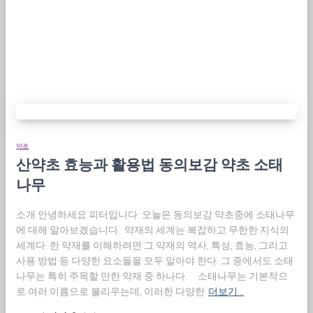
약초
산약초 효능과 활용법 동의보감 약초 소태
나무
소개 안녕하세요 피터입니다. 오늘은 동의보감 약초중에 소태나무
에 대해 알아보겠습니다. 약재의 세계는 복잡하고 무한한 지식의
세계다. 한 약재를 이해하려면 그 약재의 역사, 특성, 효능, 그리고
사용 방법 등 다양한 요소들을 모두 알아야 한다. 그 중에서도 소태
나무는 특히 주목할 만한 약재 중 하나다. 소태나무는 기본적으
로 여러 이름으로 불리우는데, 이러한 다양한
더보기…