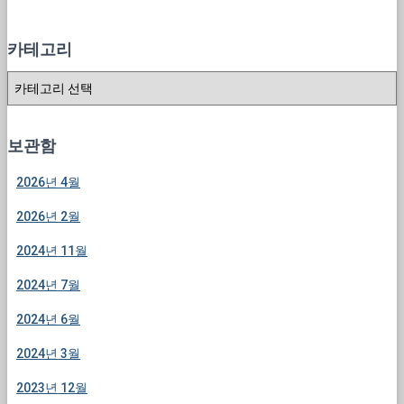
:
카테고리
카
테
고
리
보관함
2026년 4월
2026년 2월
2024년 11월
2024년 7월
2024년 6월
2024년 3월
2023년 12월