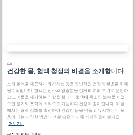
건강
건강한 몸, 혈액 청정의 비결을 소개합니다
소개 혈액을 깨끗하게 유지하는 것은 전반적인 건강과 웰빙을 위해
필수적입니다. 혈액은 산소와 영양분을 신체의 여러 부위로 운반하
고 노폐물을 제거하는 역할을 합니다. 혈액에 독소와 불순물이 없
으면 장기와 조직이 최적으로 기능하여 건강이 좋아집니다. 이 글
에서는 혈액 정화를 촉진하여 건강한 몸을 만들고 유지하는 데 도
움이 되는 다양한 방법과 생활 습관에 대해 자세히 알아볼게요.
더보기…
글쓴이
피터
,
2년
전