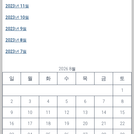
2023년 11월
2023년 10월
2023년 9월
2023년 8월
2023년 7월
2026 8월
일
월
화
수
목
금
토
1
2
3
4
5
6
7
8
9
10
11
12
13
14
15
16
17
18
19
20
21
22