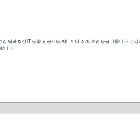
신 건강 팁과 최신 IT 동향, 인공지능, 빅데이터 소개, 보안 등을 다룹니다.
원합니다.