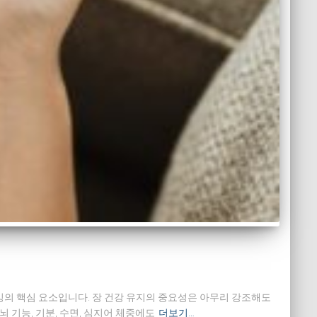
의 핵심 요소입니다. 장 건강 유지의 중요성은 아무리 강조해도
 기능, 기분, 수면, 심지어 체중에도
더보기…