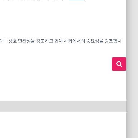
 건강과 IT 상호 연관성을 강조하고 현대 사회에서의 중요성을 강조합니