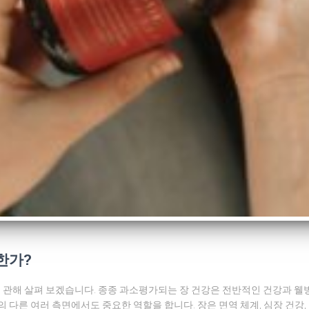
한가?
관해 살펴 보겠습니다. 종종 과소평가되는 장 건강은 전반적인 건강과 웰빙
다른 여러 측면에서도 중요한 역할을 합니다. 장은 면역 체계, 심장 건강, 뇌