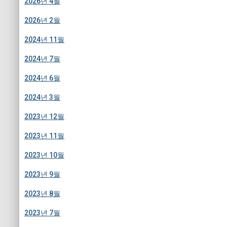
2026년 4월
2026년 2월
2024년 11월
2024년 7월
2024년 6월
2024년 3월
2023년 12월
2023년 11월
2023년 10월
2023년 9월
2023년 8월
2023년 7월