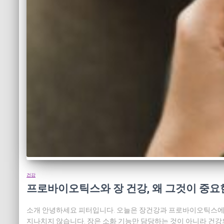
건강
프로바이오틱스와 장 건강, 왜 그것이 중요
소개 안녕하세요 피터입니다. 오늘은 장건강과 프로바이오틱스에 
지나치지 않습니다. 장은 소화 기능만 담당하는 것이 아니라 건강의 