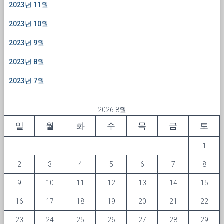
2023년 11월
2023년 10월
2023년 9월
2023년 8월
2023년 7월
2026 8월
일
월
화
수
목
금
토
1
2
3
4
5
6
7
8
9
10
11
12
13
14
15
16
17
18
19
20
21
22
23
24
25
26
27
28
29