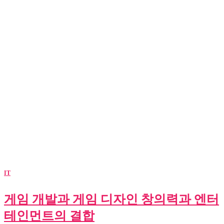
IT
게임 개발과 게임 디자인 창의력과 엔터
테인먼트의 결합