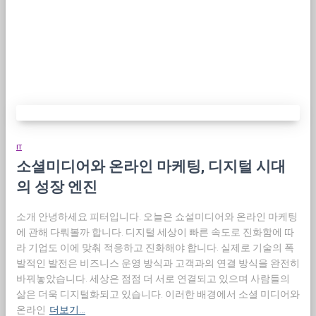
IT
소셜미디어와 온라인 마케팅, 디지털 시대
의 성장 엔진
소개 안녕하세요 피터입니다. 오늘은 쇼설미디어와 온라인 마케팅
에 관해 다뤄볼까 합니다. 디지털 세상이 빠른 속도로 진화함에 따
라 기업도 이에 맞춰 적응하고 진화해야 합니다. 실제로 기술의 폭
발적인 발전은 비즈니스 운영 방식과 고객과의 연결 방식을 완전히
바꿔놓았습니다. 세상은 점점 더 서로 연결되고 있으며 사람들의
삶은 더욱 디지털화되고 있습니다. 이러한 배경에서 소셜 미디어와
온라인
더보기…