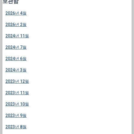
보관함
2026년 4월
2026년 2월
2024년 11월
2024년 7월
2024년 6월
2024년 3월
2023년 12월
2023년 11월
2023년 10월
2023년 9월
2023년 8월