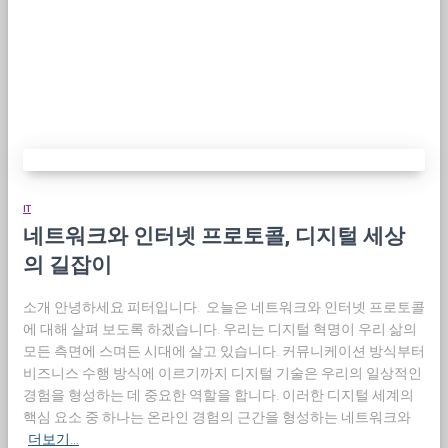
IT
네트워크와 인터넷 프로토콜, 디지털 세상
의 길잡이
소개 안녕하세요 피터입니다. 오늘은 네트워크와 인터넷 프로토콜
에 대해 살펴 보도록 하겠습니다. 우리는 디지털 혁명이 우리 삶의
모든 측면에 스며든 시대에 살고 있습니다. 커뮤니케이션 방식부터
비즈니스 수행 방식에 이르기까지 디지털 기술은 우리의 일상적인
경험을 형성하는 데 중요한 역할을 합니다. 이러한 디지털 세계의
핵심 요소 중 하나는 온라인 경험의 근간을 형성하는 네트워크와
더보기…