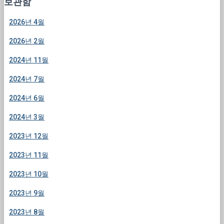
보관함
2026년 4월
2026년 2월
2024년 11월
2024년 7월
2024년 6월
2024년 3월
2023년 12월
2023년 11월
2023년 10월
2023년 9월
2023년 8월