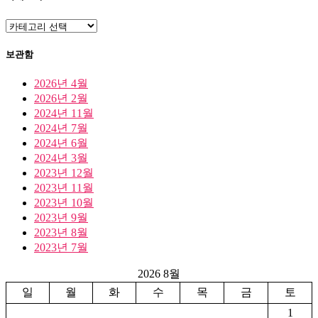
카
테
고
보관함
리
2026년 4월
2026년 2월
2024년 11월
2024년 7월
2024년 6월
2024년 3월
2023년 12월
2023년 11월
2023년 10월
2023년 9월
2023년 8월
2023년 7월
2026 8월
일
월
화
수
목
금
토
1