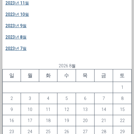
2023년 11월
2023년 10월
2023년 9월
2023년 8월
2023년 7월
2026 8월
일
월
화
수
목
금
토
1
2
3
4
5
6
7
8
9
10
11
12
13
14
15
16
17
18
19
20
21
22
23
24
25
26
27
28
29