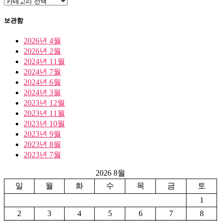
카
테
고
보관함
리
2026년 4월
2026년 2월
2024년 11월
2024년 7월
2024년 6월
2024년 3월
2023년 12월
2023년 11월
2023년 10월
2023년 9월
2023년 8월
2023년 7월
2026 8월
일
월
화
수
목
금
토
1
2
3
4
5
6
7
8