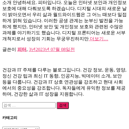
소개 안녕하세요. 피터입니다. 오늘은 인터넷 보안과 개인정보
보호에 대해 다뤄보도록 하겠습니다. 디지털 시대의 새로운 날
이 밝아오면서 우리 삶과 월드와이드웹은 그 어느 때보다 밀접
하게 얽혀 있습니다. 이러한 공생 관계는 눈부신 발전을 가능
하게 했지만, 인터넷 보안 및 개인정보 보호와 관련된 수많은
과제를 야기하기도 했습니다. 디지털 프론티어는 새로운 서부
개척지로서 성장의 기회는 무궁무진하지만
더보기…
글쓴이
피터
,
3년
2023년 07월 08일
전
건강과 IT 주제를 다루는 블로그입니다. 건강 정보, 운동, 영양,
정신 건강 팁과 최신 IT 동향, 인공지능, 빅데이터 소개, 보안
등을 다룹니다. 건강과 IT 상호 연관성을 강조하고 현대 사회
에서의 중요성을 강조합니다. 독자들에게 유익한 정보를 제공
하며, 건강한 삶과 IT 성장을 지원합니다.
검
색:
카테고리