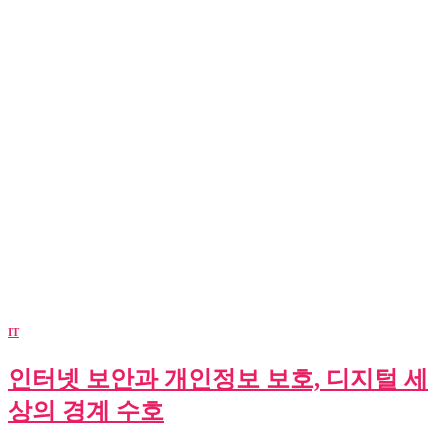
IT
인터넷 보안과 개인정보 보호, 디지털 세
상의 경계 수호