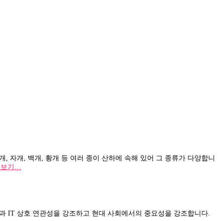
 자개, 백개, 황개 등 여러 종이 산하에 속해 있어 그 종류가 다양합니
보기…
 건강과 IT 상호 연관성을 강조하고 현대 사회에서의 중요성을 강조합니다.