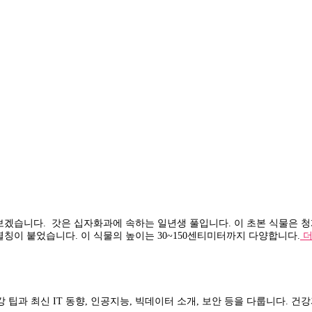
겠습니다. 갓은 십자화과에 속하는 일년생 풀입니다. 이 초본 식물은 청개,
지 별칭이 붙었습니다. 이 식물의 높이는 30~150센티미터까지 다양합니다.
더
건강 팁과 최신 IT 동향, 인공지능, 빅데이터 소개, 보안 등을 다룹니다.