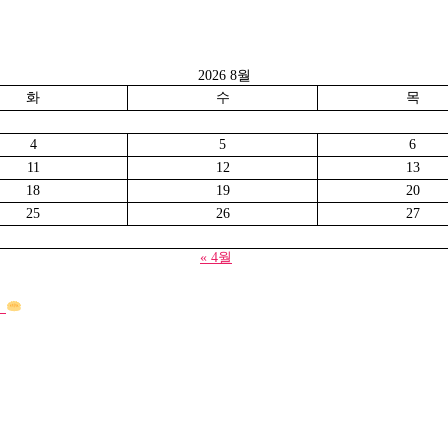
2026 8월
화
수
목
4
5
6
11
12
13
18
19
20
25
26
27
« 4월
기