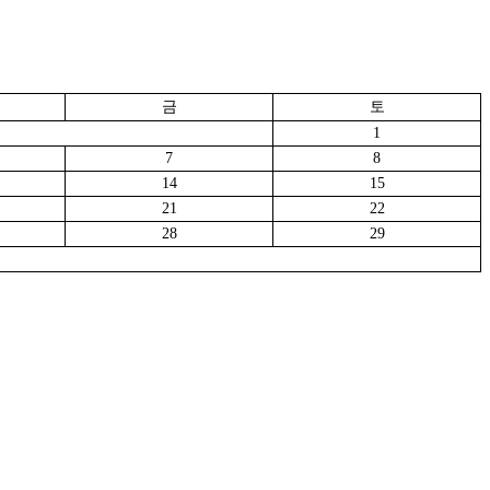
금
토
1
7
8
14
15
21
22
28
29