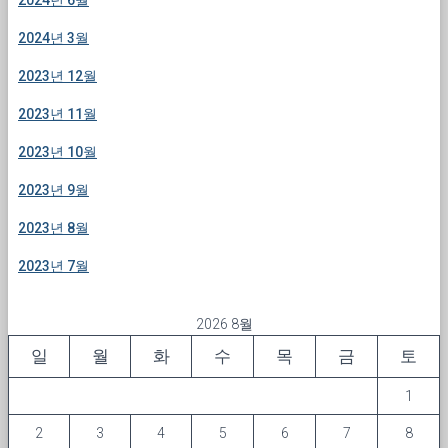
2024년 3월
2023년 12월
2023년 11월
2023년 10월
2023년 9월
2023년 8월
2023년 7월
2026 8월
일
월
화
수
목
금
토
1
2
3
4
5
6
7
8