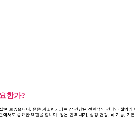
중요한가?
살펴 보겠습니다. 종종 과소평가되는 장 건강은 전반적인 건강과 웰빙의 
에서도 중요한 역할을 합니다. 장은 면역 체계, 심장 건강, 뇌 기능, 기분