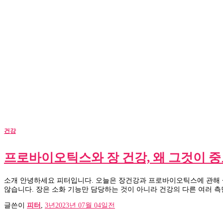
건강
프로바이오틱스와 장 건강, 왜 그것이 
소개 안녕하세요 피터입니다. 오늘은 장건강과 프로바이오틱스에 관해 
않습니다. 장은 소화 기능만 담당하는 것이 아니라 건강의 다른 여러 측면
글쓴이
피터
,
3년
2023년 07월 04일
전