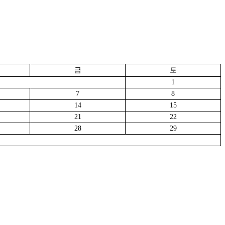
금
토
1
7
8
14
15
21
22
28
29