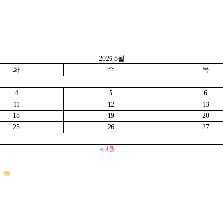
2026 8월
화
수
목
4
5
6
11
12
13
18
19
20
25
26
27
« 4월
기