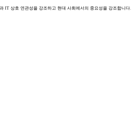
 건강과 IT 상호 연관성을 강조하고 현대 사회에서의 중요성을 강조합니다.