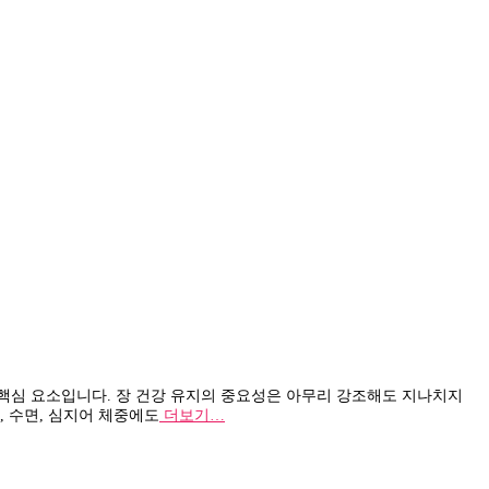
핵심 요소입니다. 장 건강 유지의 중요성은 아무리 강조해도 지나치지
, 수면, 심지어 체중에도
더보기…