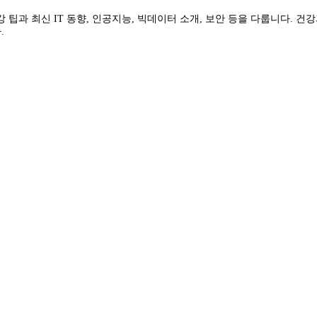
건강 팁과 최신 IT 동향, 인공지능, 빅데이터 소개, 보안 등을 다룹니다.
.