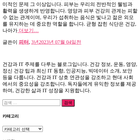
미적인 문제 그 이상입니다. 피부는 우리의 전반적인 웰빙과
활력을 생생하게 반영합니다. 영양과 피부 건강의 관계는 피할
수 없는 관계이며, 우리가 섭취하는 음식은 빛나고 젊은 외모
를 유지하는 데 중요한 역할을 합니다. 균형 잡힌 식단은 건강,
나아가
더보기…
글쓴이
피터
,
3년
2023년 07월 04일
전
건강과 IT 주제를 다루는 블로그입니다. 건강 정보, 운동, 영양,
정신 건강 팁과 최신 IT 동향, 인공지능, 빅데이터 소개, 보안
등을 다룹니다. 건강과 IT 상호 연관성을 강조하고 현대 사회
에서의 중요성을 강조합니다. 독자들에게 유익한 정보를 제공
하며, 건강한 삶과 IT 성장을 지원합니다.
검
색:
카테고리
카
테