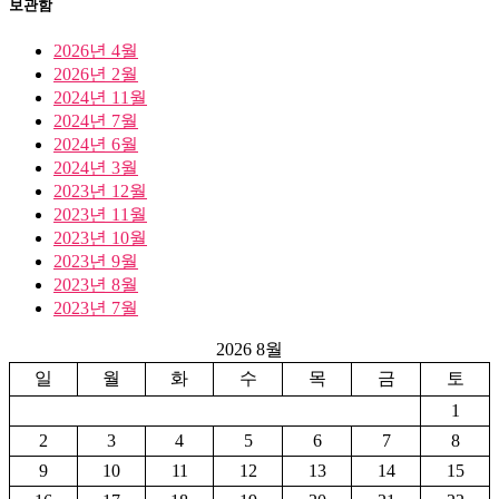
고
보관함
리
2026년 4월
2026년 2월
2024년 11월
2024년 7월
2024년 6월
2024년 3월
2023년 12월
2023년 11월
2023년 10월
2023년 9월
2023년 8월
2023년 7월
2026 8월
일
월
화
수
목
금
토
1
2
3
4
5
6
7
8
9
10
11
12
13
14
15