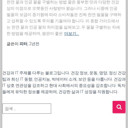
천연 꿀과 인공 꿀을 구별하는 방법 꿀은 풍부한 맛과 다양한 건강
상의 이점으로 오랫동안 사랑받아 왔습니다. 그러나 시중에 인공
벌꿀의 보급이 증가함에 따라 소비자들은 진짜 천연 벌꿀을 구매하
고 섭취할 수 있도록 주의를 기울여야 합니다. 이 종합 가이드에서
는 천연 꿀과 인공 꿀의 차이점을 살펴보고, 두 꿀을 구별하는 자세
한 방법을 제공하며, 평판이 좋은
더보기…
글쓴이
피터
,
2년
전
건강과 IT 주제를 다루는 블로그입니다. 건강 정보, 운동, 영양, 정신 건강
팁과 최신 IT 동향, 인공지능, 빅데이터 소개, 보안 등을 다룹니다. 건강과
IT 상호 연관성을 강조하고 현대 사회에서의 중요성을 강조합니다. 독자
들에게 유익한 정보를 제공하며, 건강한 삶과 IT 성장을 지원합니다.
검
색
: