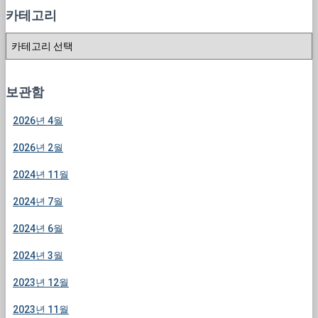
카테고리
카
테
고
리
보관함
2026년 4월
2026년 2월
2024년 11월
2024년 7월
2024년 6월
2024년 3월
2023년 12월
2023년 11월