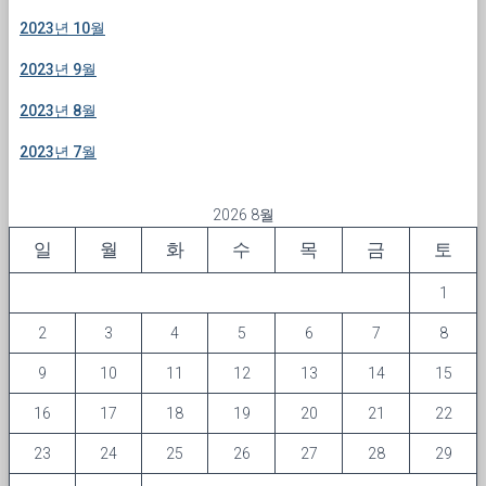
2023년 10월
2023년 9월
2023년 8월
2023년 7월
2026 8월
일
월
화
수
목
금
토
1
2
3
4
5
6
7
8
9
10
11
12
13
14
15
16
17
18
19
20
21
22
23
24
25
26
27
28
29