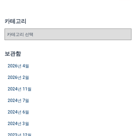
:
카테고리
카
테
고
리
보관함
2026년 4월
2026년 2월
2024년 11월
2024년 7월
2024년 6월
2024년 3월
2023년 12월