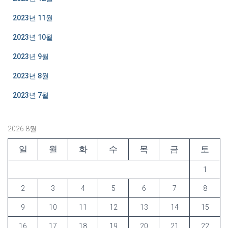
2023년 11월
2023년 10월
2023년 9월
2023년 8월
2023년 7월
2026 8월
일
월
화
수
목
금
토
1
2
3
4
5
6
7
8
9
10
11
12
13
14
15
16
17
18
19
20
21
22