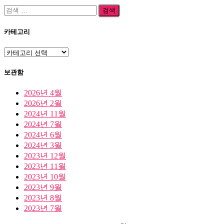
검
색:
카테고리
카
테
고
보관함
리
2026년 4월
2026년 2월
2024년 11월
2024년 7월
2024년 6월
2024년 3월
2023년 12월
2023년 11월
2023년 10월
2023년 9월
2023년 8월
2023년 7월