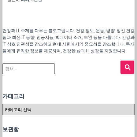
건강과 IT 주제를 다루는 블로그입니다. 건강 정보, 운동, 영양, 정신 건강
팁과 최신 IT 동향, 인공지능, 빅데이터 소개, 보안 등을 다룹니다. 건강과
IT 상호 연관성을 강조하고 현대 사회에서의 중요성을 강조합니다. 독자
들에게 유익한 정보를 제공하며, 건강한 삶과 IT 성장을 지원합니다.
검
색
:
카테고리
카
테
고
리
보관함