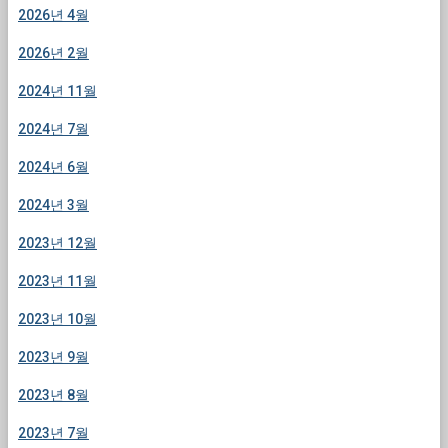
2026년 4월
2026년 2월
2024년 11월
2024년 7월
2024년 6월
2024년 3월
2023년 12월
2023년 11월
2023년 10월
2023년 9월
2023년 8월
2023년 7월