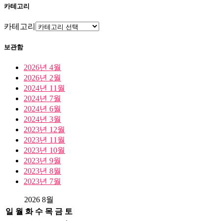
카테고리
카테고리
보관함
2026년 4월
2026년 2월
2024년 11월
2024년 7월
2024년 6월
2024년 3월
2023년 12월
2023년 11월
2023년 10월
2023년 9월
2023년 8월
2023년 7월
2026 8월
일
월
화
수
목
금
토