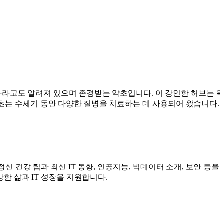
라고도 알려져 있으며 존경받는 약초입니다. 이 강인한 허브는 
함초는 수세기 동안 다양한 질병을 치료하는 데 사용되어 왔습니다
 정신 건강 팁과 최신 IT 동향, 인공지능, 빅데이터 소개, 보안 
한 삶과 IT 성장을 지원합니다.