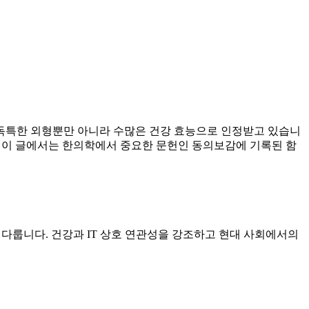
독특한 외형뿐만 아니라 수많은 건강 효능으로 인정받고 있습니
. 이 글에서는 한의학에서 중요한 문헌인 동의보감에 기록된 함
등을 다룹니다. 건강과 IT 상호 연관성을 강조하고 현대 사회에서의