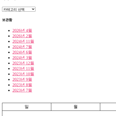
카
테
고
보관함
리
2026년 4월
2026년 2월
2024년 11월
2024년 7월
2024년 6월
2024년 3월
2023년 12월
2023년 11월
2023년 10월
2023년 9월
2023년 8월
2023년 7월
일
월