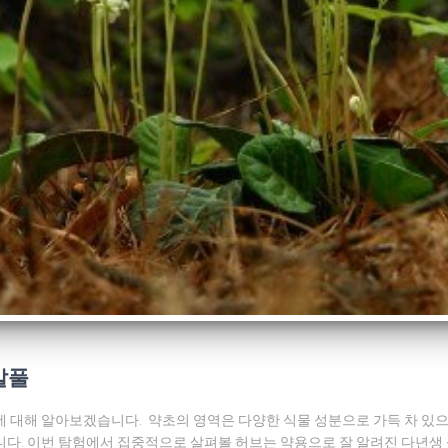
발풀
대해 알아보겠습니다. 약초의 영역은 다양한 식물 성분으로 가득 차 있으며
니다. 이번 탐험에서 집중적으로 살펴볼 허브는 약용으로 잘 알려진 다년