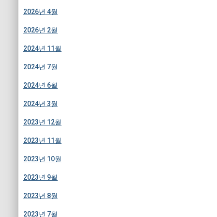
2026년 4월
2026년 2월
2024년 11월
2024년 7월
2024년 6월
2024년 3월
2023년 12월
2023년 11월
2023년 10월
2023년 9월
2023년 8월
2023년 7월