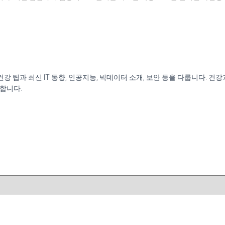
신 건강 팁과 최신 IT 동향, 인공지능, 빅데이터 소개, 보안 등을 다룹니다.
원합니다.