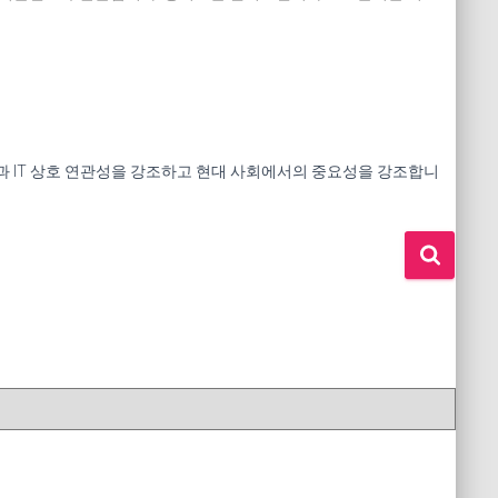
 건강과 IT 상호 연관성을 강조하고 현대 사회에서의 중요성을 강조합니