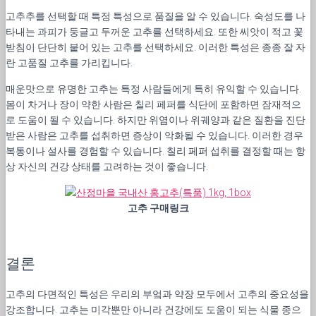
고추추를 선택할 때 특정 특성으로 품질을 알 수 있습니다. 숙성도를 나
타내는 과피가 둥글고 두꺼운 고추를 선택하세요. 또한 씨앗이 적고 꽃
받침이 단단히 붙어 있는 고추를 선택하세요. 이러한 특성은 종종 잘 자
란 고품질 고추를 가리킵니다.
매운맛으로 유명한 고추는 특정 사람들에게 특히 유익할 수 있습니다.
몸이 차거나 장이 약한 사람은 칠리 페퍼를 식단에 포함하면 잠재적으
로 도움이 될 수 있습니다. 하지만 위염이나 위궤양과 같은 질환을 진단
받은 사람은 고추를 섭취하면 증상이 악화될 수 있습니다. 이러한 경우
복통이나 설사를 경험할 수 있습니다. 칠리 페퍼 섭취를 결정할 때는 항
상 자신의 건강 상태를 고려하는 것이 좋습니다.
고추 구매링크
결론
고추의 다면적인 특성은 우리의 부엌과 약장 모두에서 고추의 중요성을
강조합니다. 고추는 미각뿐만 아니라 건강에도 도움이 되는 식물 종으