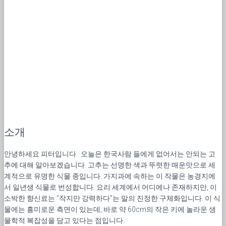
소개
안녕하세요 피터입니다. 오늘은 한국사람 들에게 없어서는 안되는 고
추에 대해 알아보겠습니다. 고추는 선명한 색과 뚜렷한 매운맛으로 세
계적으로 유명한 식물 종입니다. 가지과에 속하는 이 작물은 농경지에
서 일년생 식물로 번성합니다. 요리 세계에서 어디에나 존재하지만, 이
소박한 향신료는 “작지만 강력하다”는 말의 진정한 구체화입니다. 이 식
물에는 흥미로운 측면이 있는데, 바로 약 60cm의 작은 키에 놀라운 생
물학적 복잡성을 담고 있다는 점입니다.