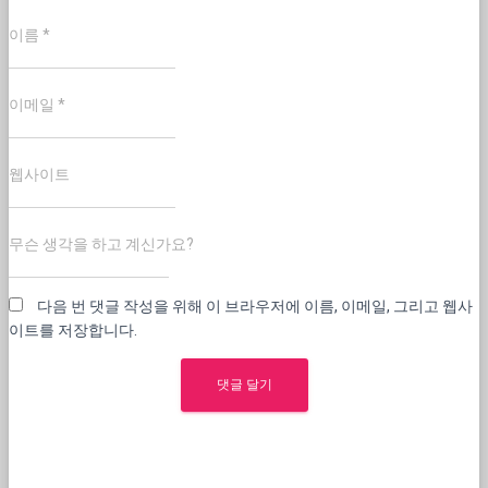
이름
*
이메일
*
웹사이트
무슨 생각을 하고 계신가요?
다음 번 댓글 작성을 위해 이 브라우저에 이름, 이메일, 그리고 웹사
이트를 저장합니다.