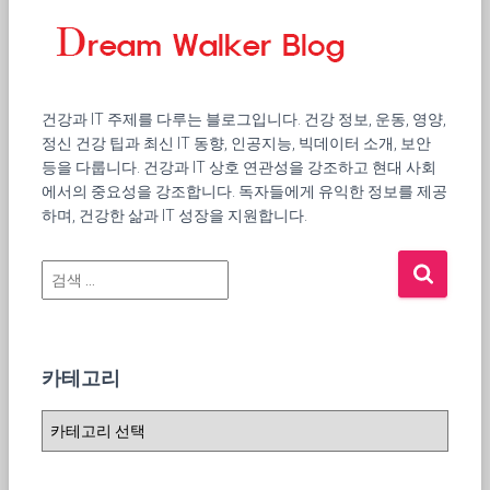
건강과 IT 주제를 다루는 블로그입니다. 건강 정보, 운동, 영양,
정신 건강 팁과 최신 IT 동향, 인공지능, 빅데이터 소개, 보안
등을 다룹니다. 건강과 IT 상호 연관성을 강조하고 현대 사회
에서의 중요성을 강조합니다. 독자들에게 유익한 정보를 제공
하며, 건강한 삶과 IT 성장을 지원합니다.
검
색
:
카테고리
카
테
고