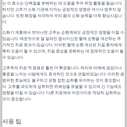
는 이 효소는 단백질을 분해하는 데 도움을 주어 위장 활동을 돕습니다.
하지만 고추가 소화 기관에 미치는 긍정적인 영향은 여기서 멈추지 않
습니다. 또한 췌장을 자극하여 우리 몸의 소화 능력을 더욱 향상시킵니
다.
소화기 계통에서 벗어나면 고추는 순환계에도 긍정적인 영향을 미칠 수
있습니다. 매운맛으로 잘 알려진 캡사이신은 혈액 순환을 개선하는 추
가적인 치료 효과가 있습니다. 이러한 혈액 순환 개선은 치질 환자에게
특히 도움이 될 수 있으며, 치질 증상을 완화하는 데 잠재적인 도움이 될
수 있습니다.
고추추의 치료 적 응용은 훨씬 더 확장됩니다. 허리와 어깨에 냉감이나
통증을 느끼는 사람에게도 효과적인 것으로 관찰되었습니다. 이러한 광
범위한 효능에도 불구하고 균형 잡힌 섭취를 유지하는 것이 중요합니
다. 고추를 과도하게 섭취하면 위궤양을 유발할 수 있으며 간 기능에도
영향을 미칠 수 있습니다. 다른 치료제와 마찬가지로 적당히 섭취하는
것이 중요합니다.
사용 팁