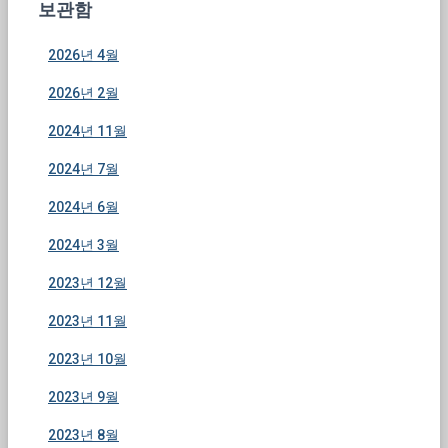
리
보관함
2026년 4월
2026년 2월
2024년 11월
2024년 7월
2024년 6월
2024년 3월
2023년 12월
2023년 11월
2023년 10월
2023년 9월
2023년 8월