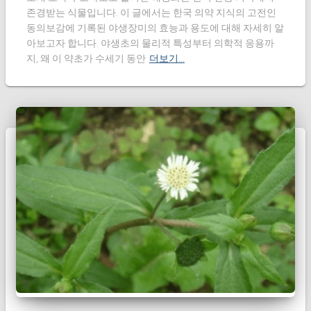
존경받는 식물입니다. 이 글에서는 한국 의약 지식의 고전인
동의보감에 기록된 야생장미의 효능과 용도에 대해 자세히 알
아보고자 합니다. 야생초의 물리적 특성부터 의학적 응용까
지, 왜 이 약초가 수세기 동안
더보기…