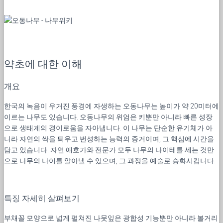
약초에 대한 이해
개요
한국의 녹음이 우거진 풍경에 자생하는 오동나무는 높이가 약 20미터에
이르는 나무도 있습니다. 오동나무의 위엄은 키뿐만 아니라 빠른 성장
으로 생태계의 경이로움을 자아냅니다. 이 나무는 단순한 유기체가 아
니라 자연의 싹을 틔우고 번성하는 능력의 증거이며, 그 핵심에 시간을
담고 있습니다. 자연 애호가와 전문가 모두 나무의 나이테를 세는 것만
으로 나무의 나이를 알아낼 수 있으며, 그 과정을 예술로 승화시킵니다.
특징 자세히 살펴보기
부채꼴 모양으로 넓게 펼쳐진 나뭇잎은 광합성 기능뿐만 아니라 볼거리