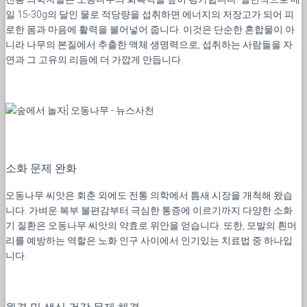
일 15-30g의 달인 물로 적당량을 섭취하면 에너지의 저장고가 되어 피
로한 몸과 마음에 활력을 불어넣어 줍니다. 이것은 단순한 혼합물이 아
니라 나무의 본질에서 추출한 액체 생명력으로, 섭취하는 사람들을 자
연과 그 고유의 리듬에 더 가깝게 만듭니다.
소화 문제 완화
오동나무 씨앗은 회춘 외에도 전통 의학에서 틈새 시장을 개척해 왔습
니다. 가벼운 복부 불편감부터 극심한 통증에 이르기까지 다양한 소화
기 질환은 오동나무 씨앗의 약효로 위안을 얻습니다. 또한, 모발의 흰머
리를 예방하는 역할은 노화 인구 사이에서 인기있는 치료법 중 하나입
니다.