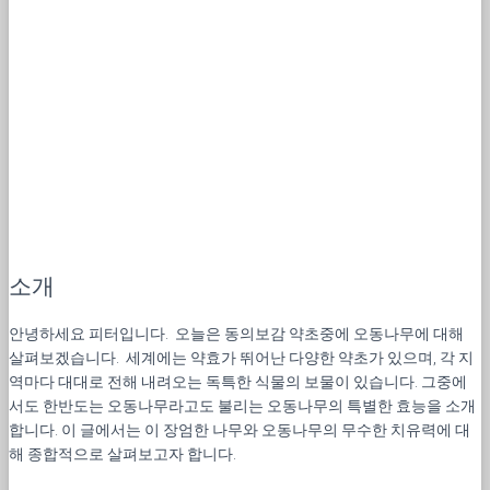
소개
안녕하세요 피터입니다. 오늘은 동의보감 약초중에 오동나무에 대해
살펴보겠습니다. 세계에는 약효가 뛰어난 다양한 약초가 있으며, 각 지
역마다 대대로 전해 내려오는 독특한 식물의 보물이 있습니다. 그중에
서도 한반도는 오동나무라고도 불리는 오동나무의 특별한 효능을 소개
합니다. 이 글에서는 이 장엄한 나무와 오동나무의 무수한 치유력에 대
해 종합적으로 살펴보고자 합니다.