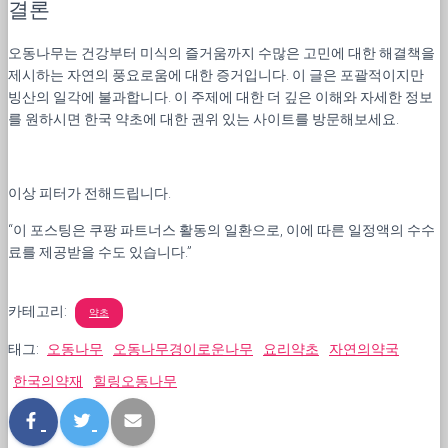
결론
오동나무는 건강부터 미식의 즐거움까지 수많은 고민에 대한 해결책을
제시하는 자연의 풍요로움에 대한 증거입니다. 이 글은 포괄적이지만
빙산의 일각에 불과합니다. 이 주제에 대한 더 깊은 이해와 자세한 정보
를 원하시면 한국 약초에 대한 권위 있는 사이트를 방문해보세요.
이상 피터가 전해드립니다.
“이 포스팅은 쿠팡 파트너스 활동의 일환으로, 이에 따른 일정액의 수수
료를 제공받을 수도 있습니다.”
카테고리:
약초
태그:
오동나무
오동나무경이로운나무
요리약초
자연의약국
한국의약재
힐링오동나무