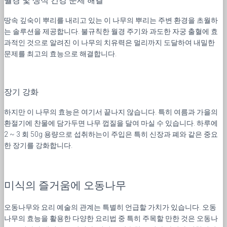
월경 및 생식 건강 문제 해결
땅속 깊숙이 뿌리를 내리고 있는 이 나무의 뿌리는 주변 환경을 초월하
는 솔루션을 제공합니다. 불규칙한 월경 주기와 과도한 자궁 출혈에 효
과적인 것으로 알려진 이 나무의 치유력은 멀리까지 도달하여 내밀한
문제를 최고의 효능으로 해결합니다.
장기 강화
하지만 이 나무의 효능은 여기서 끝나지 않습니다. 특히 여름과 가을의
환절기에 찬물에 담가두면 나무 껍질을 달여 마실 수 있습니다. 하루에
2 ~ 3 회 50g 용량으로 섭취하는이 주입은 특히 신장과 폐와 같은 중요
한 장기를 강화합니다.
미식의 즐거움에 오동나무
오동나무와 요리 예술의 관계는 특별히 언급할 가치가 있습니다. 오동
나무의 효능을 활용한 다양한 요리법 중 특히 주목할 만한 것은 오동나