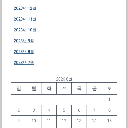
2023년 12월
2023년 11월
2023년 10월
2023년 9월
2023년 8월
2023년 7월
2026 8월
일
월
화
수
목
금
토
1
2
3
4
5
6
7
8
9
10
11
12
13
14
15