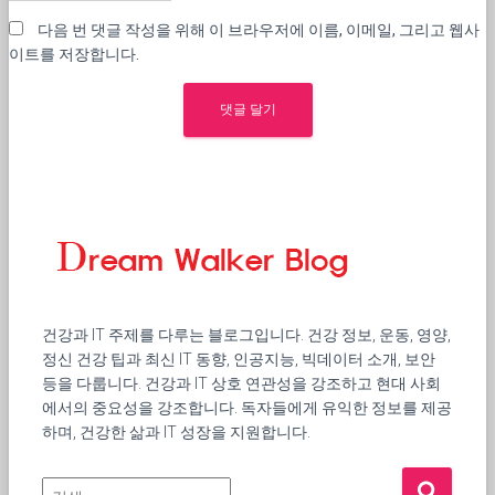
다음 번 댓글 작성을 위해 이 브라우저에 이름, 이메일, 그리고 웹사
이트를 저장합니다.
건강과 IT 주제를 다루는 블로그입니다. 건강 정보, 운동, 영양,
정신 건강 팁과 최신 IT 동향, 인공지능, 빅데이터 소개, 보안
등을 다룹니다. 건강과 IT 상호 연관성을 강조하고 현대 사회
에서의 중요성을 강조합니다. 독자들에게 유익한 정보를 제공
하며, 건강한 삶과 IT 성장을 지원합니다.
검