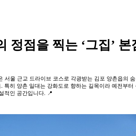
 정점을 찍는 ‘그집’ 본
은 서울 근교 드라이브 코스로 각광받는 김포 양촌읍의 숨
. 특히 양촌 일대는 강화도로 향하는 길목이라 예전부터
설적인 공간입니다. 📍