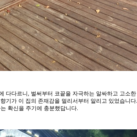
처에 다다르니, 벌써부터 코끝을 자극하는 알싸하고 고소한
 향기가 이 집의 존재감을 멀리서부터 알리고 있었습니다
라는 확신을 주기에 충분했답니다.