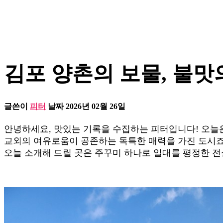
김포 양촌의 보물, 불맛의
글쓴이
피터
날짜
2026년 02월 26일
안녕하세요, 맛있는 기록을 수집하는 피터입니다! 오늘
교외의 여유로움이 공존하는 독특한 매력을 가진 도시죠
오늘 소개해 드릴 곳은 주꾸미 하나로 일대를 평정한 전