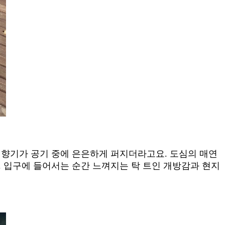
 향기가 공기 중에 은은하게 퍼지더라고요. 도심의 매연
. 입구에 들어서는 순간 느껴지는 탁 트인 개방감과 현지