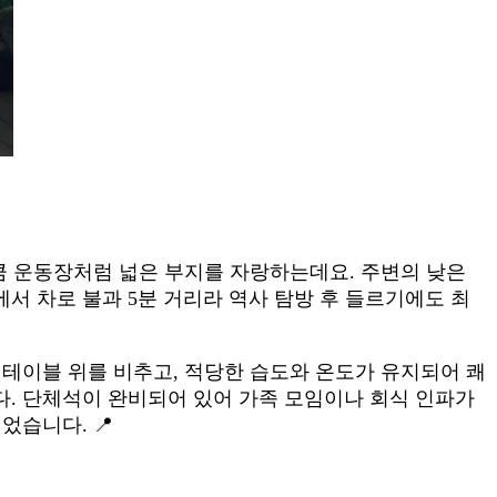
큼 운동장처럼 넓은 부지를 자랑하는데요. 주변의 낮은
서 차로 불과 5분 거리라 역사 탐방 후 들르기에도 최
 테이블 위를 비추고, 적당한 습도와 온도가 유지되어 쾌
. 단체석이 완비되어 있어 가족 모임이나 회식 인파가
었습니다. 📍