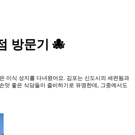
점 방문기 🐙
은 미식 성지를 다녀왔어요. 김포는 신도시의 세련됨과
 손맛 좋은 식당들이 즐비하기로 유명한데, 그중에서도