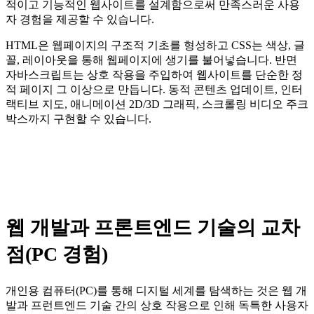
적이고 기능적인 웹사이트를 설계함으로써 만족스러운 사용
자 경험을 제공할 수 있습니다.
HTML은 웹페이지의 구조적 기초를 형성하고 CSS는 색상, 글
꼴, 레이아웃을 통해 웹페이지에 생기를 불어넣습니다. 반면
자바스크립트는 상호 작용을 주입하여 웹사이트를 단순한 정
적 페이지 그 이상으로 만듭니다. 동적 콘텐츠 업데이트, 인터
랙티브 지도, 애니메이션 2D/3D 그래픽, 스크롤링 비디오 주크
박스까지 구현할 수 있습니다.
웹 개발과 프론트엔드 기술의 교차
점(PC 경험)
개인용 컴퓨터(PC)를 통해 디지털 세계를 탐색하는 것은 웹 개
발과 프런트엔드 기술 간의 상호 작용으로 인해 독특한 사용자