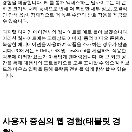
경험을 제공합니다. PC를 통해 액세스하는 웹사이트는 더 큰
화면 크기와 처리 능력으로 인해 더 복잡한 세부 정보, 포괄적
인 탐색 옵션, 잠재적으로 더 높은 수준의 상호 작용을 제공할
수 있습니다.
디지털 디자인 에이전시의 웹사이트를 예로 들어 보겠습니다.
이러한 웹사이트에는 고해상도 이미지, 동적 비디오 콘텐츠,
복잡한 애니메이션을 사용하여 작품을 소개하는 경우가 많습
니다. PC에서는 HTML, CSS 및 JavaScript를 세심하게 적용한
덕분에 이러한 요소가 아름답게 렌더링됩니다. 더 큰 화면 공
간을 통해 대행사의 포트폴리오를 모두 표시할 수 있으며 키보
드와 마우스 입력을 통해 플랫폼 전반을 쉽게 탐색할 수 있습
니다.
사용자 중심의 웹 경험(태블릿 경