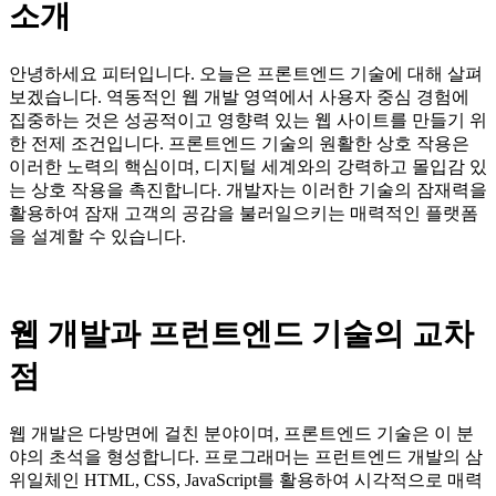
소개
안녕하세요 피터입니다. 오늘은 프론트엔드 기술에 대해 살펴
보겠습니다. 역동적인 웹 개발 영역에서 사용자 중심 경험에
집중하는 것은 성공적이고 영향력 있는 웹 사이트를 만들기 위
한 전제 조건입니다. 프론트엔드 기술의 원활한 상호 작용은
이러한 노력의 핵심이며, 디지털 세계와의 강력하고 몰입감 있
는 상호 작용을 촉진합니다. 개발자는 이러한 기술의 잠재력을
활용하여 잠재 고객의 공감을 불러일으키는 매력적인 플랫폼
을 설계할 수 있습니다.
웹 개발과 프런트엔드 기술의 교차
점
웹 개발은 다방면에 걸친 분야이며, 프론트엔드 기술은 이 분
야의 초석을 형성합니다. 프로그래머는 프런트엔드 개발의 삼
위일체인 HTML, CSS, JavaScript를 활용하여 시각적으로 매력