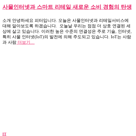
사물인터넷과 스마트 리테일 새로운 소비 경험의 탄생
소개 안녕하세요 피터입니다. 오늘은 사물인터넷과 리테일서비스에
대해 알아보도록 하겠습니다. 오늘날 우리는 점점 더 상호 연결된 세
상에 살고 있습니다. 이러한 높은 수준의 연결성은 주로 기술, 인터넷,
특히 사물 인터넷(IoT)의 발전에 의해 주도되고 있습니다. IoT는 사람
과 사람
더보기…
IT