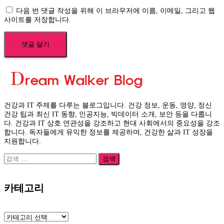
다음 번 댓글 작성을 위해 이 브라우저에 이름, 이메일, 그리고 웹
사이트를 저장합니다.
건강과 IT 주제를 다루는 블로그입니다. 건강 정보, 운동, 영양, 정신
건강 팁과 최신 IT 동향, 인공지능, 빅데이터 소개, 보안 등을 다룹니
다. 건강과 IT 상호 연관성을 강조하고 현대 사회에서의 중요성을 강조
합니다. 독자들에게 유익한 정보를 제공하며, 건강한 삶과 IT 성장을
지원합니다.
검
색:
카테고리
카