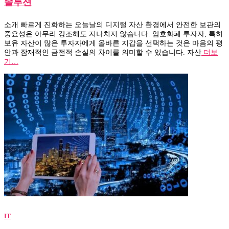
솔루션
소개 빠르게 진화하는 오늘날의 디지털 자산 환경에서 안전한 보관의
중요성은 아무리 강조해도 지나치지 않습니다. 암호화폐 투자자, 특히
보유 자산이 많은 투자자에게 올바른 지갑을 선택하는 것은 마음의 평
안과 잠재적인 금전적 손실의 차이를 의미할 수 있습니다. 자산
더보
기…
IT