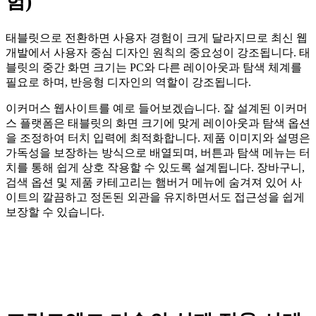
험)
태블릿으로 전환하면 사용자 경험이 크게 달라지므로 최신 웹
개발에서 사용자 중심 디자인 원칙의 중요성이 강조됩니다. 태
블릿의 중간 화면 크기는 PC와 다른 레이아웃과 탐색 체계를
필요로 하며, 반응형 디자인의 역할이 강조됩니다.
이커머스 웹사이트를 예로 들어보겠습니다. 잘 설계된 이커머
스 플랫폼은 태블릿의 화면 크기에 맞게 레이아웃과 탐색 옵션
을 조정하여 터치 입력에 최적화합니다. 제품 이미지와 설명은
가독성을 보장하는 방식으로 배열되며, 버튼과 탐색 메뉴는 터
치를 통해 쉽게 상호 작용할 수 있도록 설계됩니다. 장바구니,
검색 옵션 및 제품 카테고리는 햄버거 메뉴에 숨겨져 있어 사
이트의 깔끔하고 정돈된 외관을 유지하면서도 접근성을 쉽게
보장할 수 있습니다.