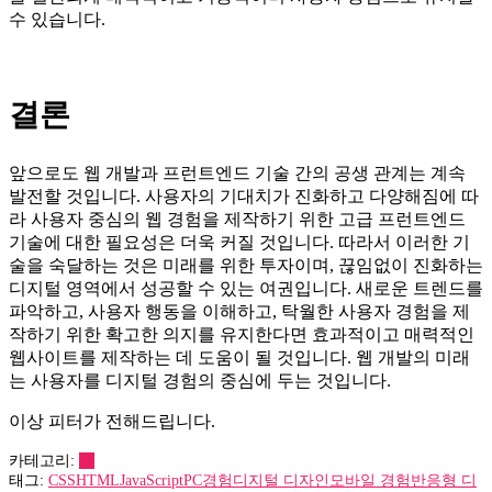
수 있습니다.
결론
앞으로도 웹 개발과 프런트엔드 기술 간의 공생 관계는 계속
발전할 것입니다. 사용자의 기대치가 진화하고 다양해짐에 따
라 사용자 중심의 웹 경험을 제작하기 위한 고급 프런트엔드
기술에 대한 필요성은 더욱 커질 것입니다. 따라서 이러한 기
술을 숙달하는 것은 미래를 위한 투자이며, 끊임없이 진화하는
디지털 영역에서 성공할 수 있는 여권입니다. 새로운 트렌드를
파악하고, 사용자 행동을 이해하고, 탁월한 사용자 경험을 제
작하기 위한 확고한 의지를 유지한다면 효과적이고 매력적인
웹사이트를 제작하는 데 도움이 될 것입니다. 웹 개발의 미래
는 사용자를 디지털 경험의 중심에 두는 것입니다.
이상 피터가 전해드립니다.
카테고리:
IT
태그:
CSS
HTML
JavaScript
PC경험
디지털 디자인
모바일 경험
반응형 디