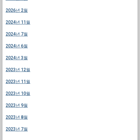
2026년 2월
2024년 11월
2024년 7월
2024년 6월
2024년 3월
2023년 12월
2023년 11월
2023년 10월
2023년 9월
2023년 8월
2023년 7월