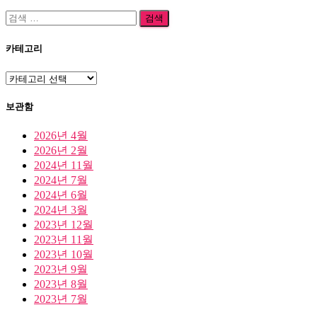
검
색:
카테고리
카
테
고
보관함
리
2026년 4월
2026년 2월
2024년 11월
2024년 7월
2024년 6월
2024년 3월
2023년 12월
2023년 11월
2023년 10월
2023년 9월
2023년 8월
2023년 7월