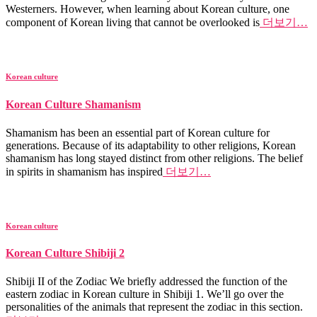
Westerners. However, when learning about Korean culture, one
component of Korean living that cannot be overlooked is
더보기…
Korean culture
Korean Culture Shamanism
Shamanism has been an essential part of Korean culture for
generations. Because of its adaptability to other religions, Korean
shamanism has long stayed distinct from other religions. The belief
in spirits in shamanism has inspired
더보기…
Korean culture
Korean Culture Shibiji 2
Shibiji II of the Zodiac We briefly addressed the function of the
eastern zodiac in Korean culture in Shibiji 1. We’ll go over the
personalities of the animals that represent the zodiac in this section.