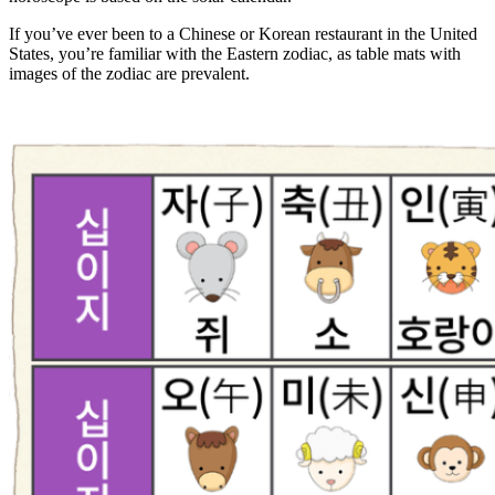
If you’ve ever been to a Chinese or Korean restaurant in the United
States, you’re familiar with the Eastern zodiac, as table mats with
images of the zodiac are prevalent.