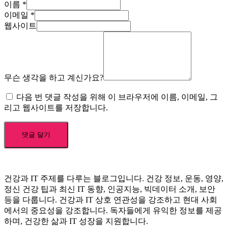
이름
*
이메일
*
웹사이트
무슨 생각을 하고 계신가요?
다음 번 댓글 작성을 위해 이 브라우저에 이름, 이메일, 그
리고 웹사이트를 저장합니다.
건강과 IT 주제를 다루는 블로그입니다. 건강 정보, 운동, 영양,
정신 건강 팁과 최신 IT 동향, 인공지능, 빅데이터 소개, 보안
등을 다룹니다. 건강과 IT 상호 연관성을 강조하고 현대 사회
에서의 중요성을 강조합니다. 독자들에게 유익한 정보를 제공
하며, 건강한 삶과 IT 성장을 지원합니다.