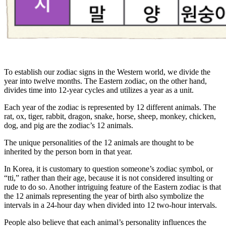
To establish our zodiac signs in the Western world, we divide the
year into twelve months. The Eastern zodiac, on the other hand,
divides time into 12-year cycles and utilizes a year as a unit.
Each year of the zodiac is represented by 12 different animals. The
rat, ox, tiger, rabbit, dragon, snake, horse, sheep, monkey, chicken,
dog, and pig are the zodiac’s 12 animals.
The unique personalities of the 12 animals are thought to be
inherited by the person born in that year.
In Korea, it is customary to question someone’s zodiac symbol, or
“tti,” rather than their age, because it is not considered insulting or
rude to do so. Another intriguing feature of the Eastern zodiac is that
the 12 animals representing the year of birth also symbolize the
intervals in a 24-hour day when divided into 12 two-hour intervals.
People also believe that each animal’s personality influences the