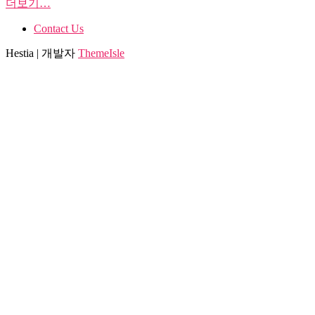
더보기…
Contact Us
Hestia | 개발자
ThemeIsle