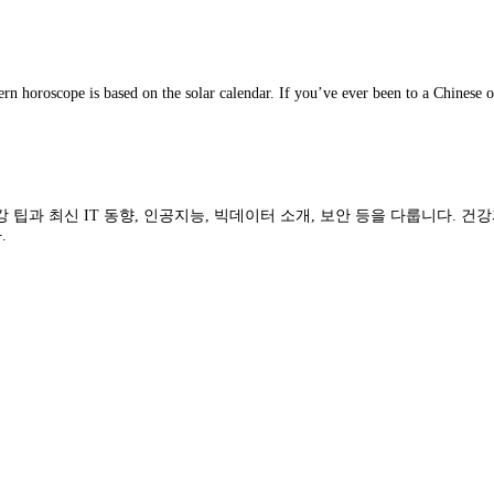
tern horoscope is based on the solar calendar. If you’ve ever been to a Chinese 
건강 팁과 최신 IT 동향, 인공지능, 빅데이터 소개, 보안 등을 다룹니다.
.