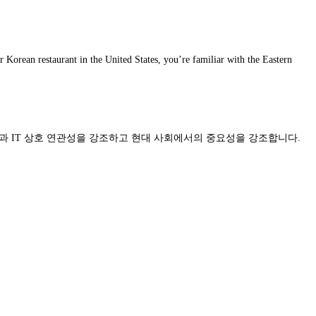
or Korean restaurant in the United States, you’re familiar with the Eastern
 건강과 IT 상호 연관성을 강조하고 현대 사회에서의 중요성을 강조합니다.