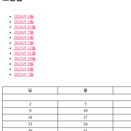
2026년 4월
2026년 2월
2024년 11월
2024년 7월
2024년 6월
2024년 3월
2023년 12월
2023년 11월
2023년 10월
2023년 9월
2023년 8월
2023년 7월
일
월
2
3
9
10
16
17
23
24
30
31