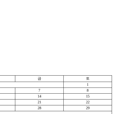
금
토
1
7
8
14
15
21
22
28
29