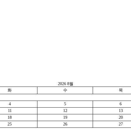
2026 8월
화
수
목
4
5
6
11
12
13
18
19
20
25
26
27