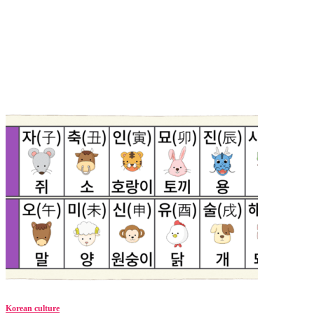
Korean culture